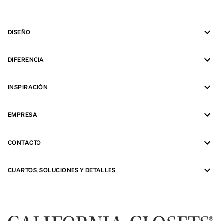
DISEÑO
DIFERENCIA
INSPIRACIÓN
EMPRESA
CONTACTO
CUARTOS, SOLUCIONES Y DETALLES