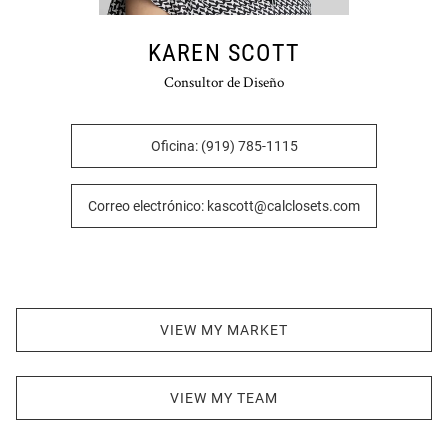
KAREN SCOTT
Consultor de Diseño
Oficina: (919) 785-1115
Correo electrónico: kascott@calclosets.com
VIEW MY MARKET
VIEW MY TEAM