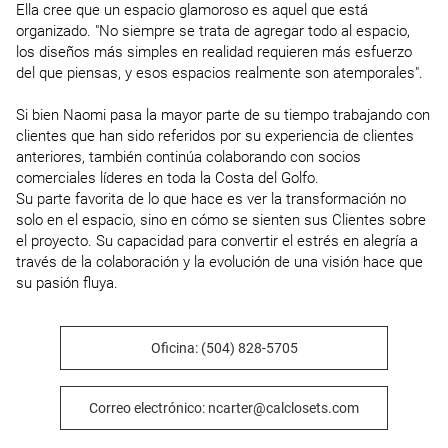
Ella cree que un espacio glamoroso es aquel que está 
organizado. "No siempre se trata de agregar todo al espacio, 
los diseños más simples en realidad requieren más esfuerzo 
del que piensas, y esos espacios realmente son atemporales".

Si bien Naomi pasa la mayor parte de su tiempo trabajando con 
clientes que han sido referidos por su experiencia de clientes 
anteriores, también continúa colaborando con socios 
comerciales líderes en toda la Costa del Golfo.

Su parte favorita de lo que hace es ver la transformación no 
solo en el espacio, sino en cómo se sienten sus Clientes sobre 
el proyecto. Su capacidad para convertir el estrés en alegría a 
través de la colaboración y la evolución de una visión hace que 
su pasión fluya.
Oficina: (504) 828-5705
Correo electrónico: ncarter@calclosets.com