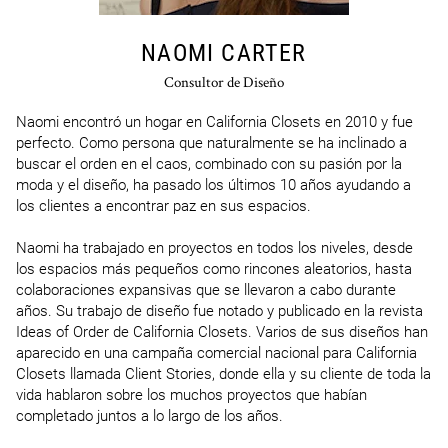
NAOMI CARTER
Consultor de Diseño
Naomi encontró un hogar en California Closets en 2010 y fue 
perfecto. Como persona que naturalmente se ha inclinado a 
buscar el orden en el caos, combinado con su pasión por la 
moda y el diseño, ha pasado los últimos 10 años ayudando a 
los clientes a encontrar paz en sus espacios.

Naomi ha trabajado en proyectos en todos los niveles, desde 
los espacios más pequeños como rincones aleatorios, hasta 
colaboraciones expansivas que se llevaron a cabo durante 
años. Su trabajo de diseño fue notado y publicado en la revista 
Ideas of Order de California Closets. Varios de sus diseños han 
aparecido en una campaña comercial nacional para California 
Closets llamada Client Stories, donde ella y su cliente de toda la 
vida hablaron sobre los muchos proyectos que habían 
completado juntos a lo largo de los años.
