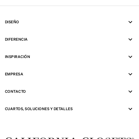
DISEÑO
DIFERENCIA
INSPIRACIÓN
EMPRESA
CONTACTO
CUARTOS, SOLUCIONES Y DETALLES