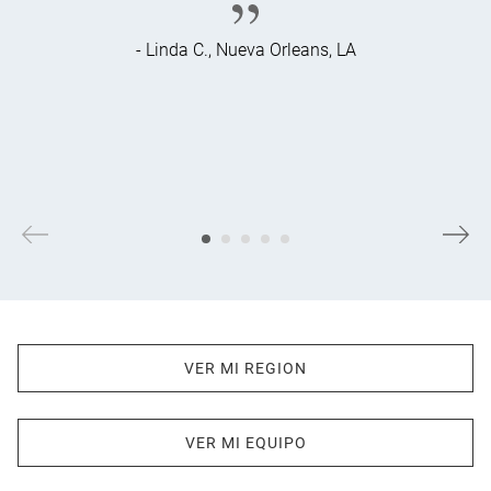
- Linda C., Nueva Orleans, LA
VER MI REGION
VER MI EQUIPO