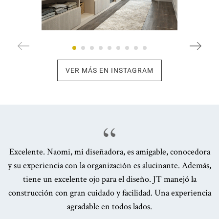
VER MÁS EN INSTAGRAM
Excelente. Naomi, mi diseñadora, es amigable, conocedora
y su experiencia con la organización es alucinante. Además,
tiene un excelente ojo para el diseño. JT manejó la
construcción con gran cuidado y facilidad. Una experiencia
agradable en todos lados.