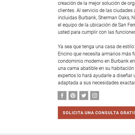
creación de la mejor solución de org
clientes. Al servicio de las ciudades a
incluidas Burbank, Sherman Oaks, N
el equipo de la ubicación de San Fer
usted para cumplir con las funciones
Ya sea que tenga una casa de estilo 
Encino que necesita armarios más fun
condominio moderno en Burbank en el
una cama abatible en su habitación a
expertos lo hará ayudarle a diseñar 
adaptada a sus necesidades exacta
SOLICITA UNA CONSULTA GRATI