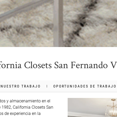
fornia Closets San Fernando V
NUESTRO TRABAJO
OPORTUNIDADES DE TRABAJO
dos y almacenamiento en el 
 1982, California Closets San 
 de experiencia en la 