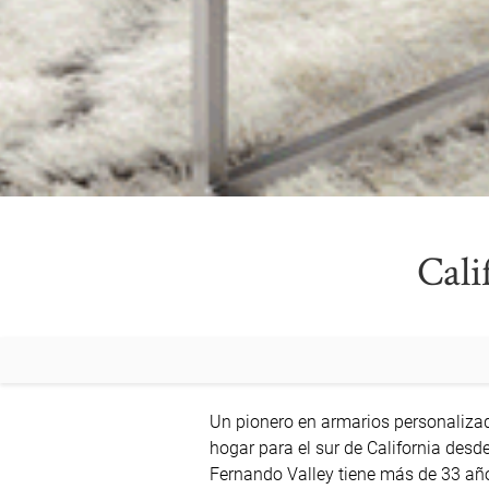
Cali
Un pionero en armarios personaliza
hogar para el sur de California desde
Fernando Valley tiene más de 33 años