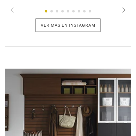
VER MÁS EN INSTAGRAM