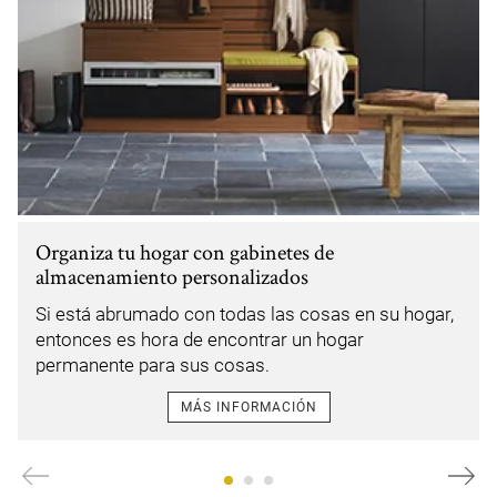
Organiza tu hogar con gabinetes de
almacenamiento personalizados
Si está abrumado con todas las cosas en su hogar,
entonces es hora de encontrar un hogar
permanente para sus cosas.
MÁS INFORMACIÓN