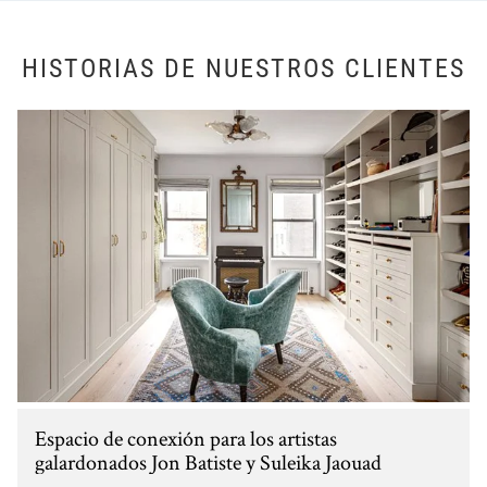
HISTORIAS DE NUESTROS CLIENTES
Espacio de conexión para los artistas
galardonados Jon Batiste y Suleika Jaouad