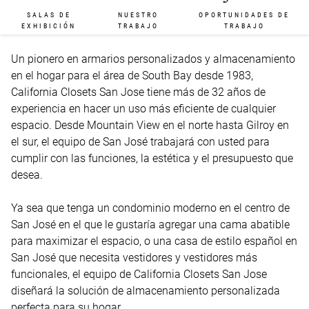
SALAS DE
NUESTRO
OPORTUNIDADES DE
EXHIBICIÓN
TRABAJO
TRABAJO
Un pionero en armarios personalizados y almacenamiento 
en el hogar para el área de South Bay desde 1983, 
California Closets San Jose tiene más de 32 años de 
experiencia en hacer un uso más eficiente de cualquier 
espacio. Desde Mountain View en el norte hasta Gilroy en 
el sur, el equipo de San José trabajará con usted para 
cumplir con las funciones, la estética y el presupuesto que 
desea.

Ya sea que tenga un condominio moderno en el centro de 
San José en el que le gustaría agregar una cama abatible 
para maximizar el espacio, o una casa de estilo español en 
San José que necesita vestidores y vestidores más 
funcionales, el equipo de California Closets San Jose 
diseñará la solución de almacenamiento personalizada 
perfecta para su hogar.