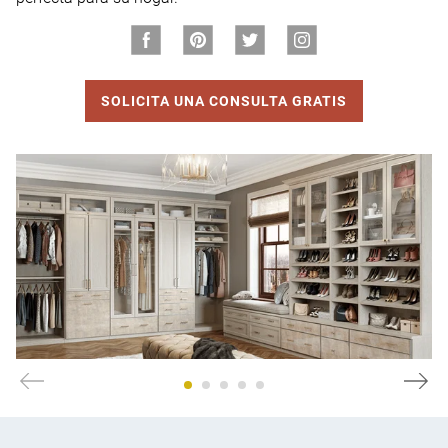
SOLICITA UNA CONSULTA GRATIS