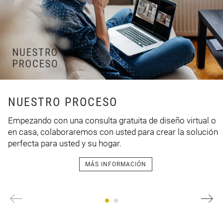
NUESTRO PROCESO
Empezando con una consulta gratuita de diseño virtual o
en casa, colaboraremos con usted para crear la solución
perfecta para usted y su hogar.
MÁS INFORMACIÓN