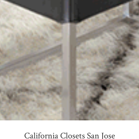
California Closets San Jose