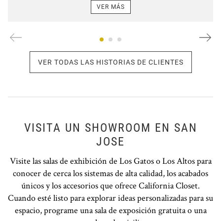
VER MÁS
VER TODAS LAS HISTORIAS DE CLIENTES
VISITA UN SHOWROOM EN SAN
JOSE
Visite las salas de exhibición de Los Gatos o Los Altos para
conocer de cerca los sistemas de alta calidad, los acabados
únicos y los accesorios que ofrece California Closet.
Cuando esté listo para explorar ideas personalizadas para su
espacio, programe una sala de exposición gratuita o una