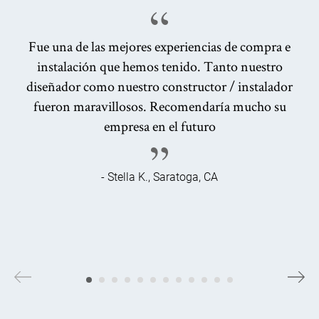
Fue una de las mejores experiencias de compra e
instalación que hemos tenido. Tanto nuestro
diseñador como nuestro constructor / instalador
fueron maravillosos. Recomendaría mucho su
empresa en el futuro
- Stella K., Saratoga, CA