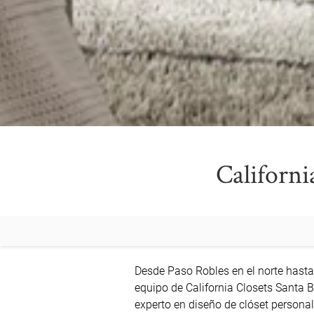
Californi
Desde Paso Robles en el norte hasta S
equipo de California Closets Santa B
experto en diseño de clóset personal