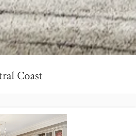
tral Coast