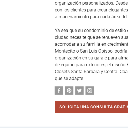
organización personalizados. Desde 
con los clientes para crear elegantes
almacenamiento para cada área del 
Ya sea que su condominio de estilo e
ciudad necesite que se renueven su
acomodar a su familia en crecimiento
Montecito o San Luis Obispo, podría
organización en su garaje para alma
de equipo para exteriores, el diseño E
Closets Santa Barbara y Central Coas
que se adapte
SOLICITA UNA CONSULTA GRATI