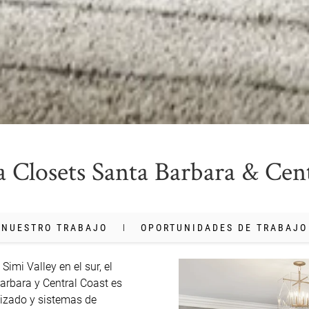
a Closets Santa Barbara & Cen
NUESTRO TRABAJO
OPORTUNIDADES DE TRABAJO
imi Valley en el sur, el 
arbara y Central Coast es 
izado y sistemas de 