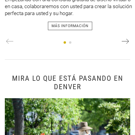
en casa, colaboraremos con usted para crear la solución
perfecta para usted y su hogar.
MÁS INFORMACIÓN
MIRA LO QUE ESTÁ PASANDO EN
DENVER