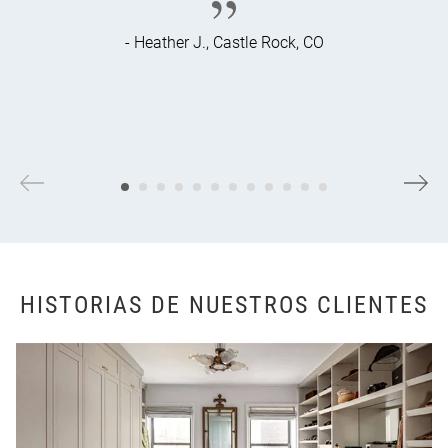
- Heather J., Castle Rock, CO
HISTORIAS DE NUESTROS CLIENTES