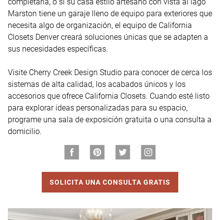
completarla, o si su casa estilo artesano con vista al lago 
Marston tiene un garaje lleno de equipo para exteriores que 
necesita algo de organización, el equipo de California 
Closets Denver creará soluciones únicas que se adapten a 
sus necesidades específicas.

Visite Cherry Creek Design Studio para conocer de cerca los 
sistemas de alta calidad, los acabados únicos y los 
accesorios que ofrece California Closets. Cuando esté listo 
para explorar ideas personalizadas para su espacio, 
programe una sala de exposición gratuita o una consulta a 
domicilio.
SOLICITA UNA CONSULTA GRATIS