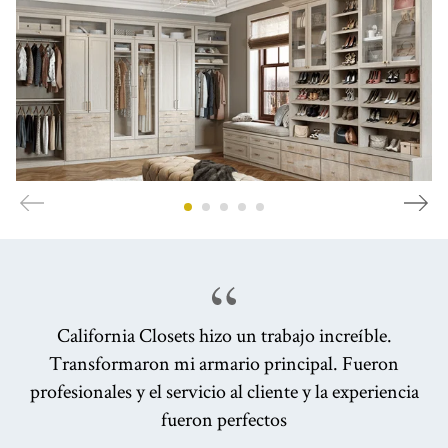
California Closets hizo un trabajo increíble.
Transformaron mi armario principal. Fueron
profesionales y el servicio al cliente y la experiencia
fueron perfectos