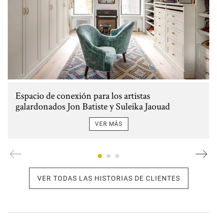
Espacio de conexión para los artistas
galardonados Jon Batiste y Suleika Jaouad
VER MÁS
VER TODAS LAS HISTORIAS DE CLIENTES