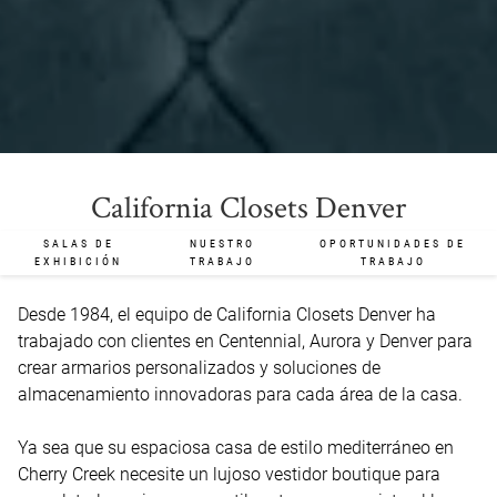
California Closets Denver
SALAS DE
NUESTRO
OPORTUNIDADES DE
EXHIBICIÓN
TRABAJO
TRABAJO
Desde 1984, el equipo de California Closets Denver ha 
trabajado con clientes en Centennial, Aurora y Denver para 
crear armarios personalizados y soluciones de 
almacenamiento innovadoras para cada área de la casa.

Ya sea que su espaciosa casa de estilo mediterráneo en 
Cherry Creek necesite un lujoso vestidor boutique para 