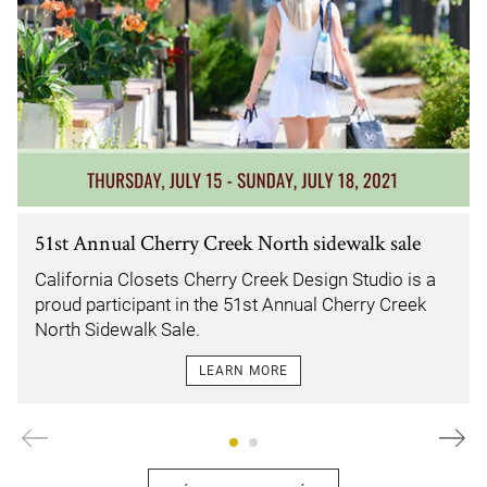
51st Annual Cherry Creek North sidewalk sale
California Closets Cherry Creek Design Studio is a
proud participant in the 51st Annual Cherry Creek
North Sidewalk Sale.
LEARN MORE