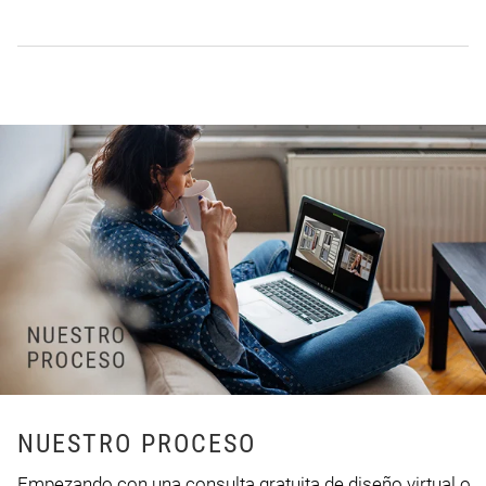
NUESTRO PROCESO
Empezando con una consulta gratuita de diseño virtual o