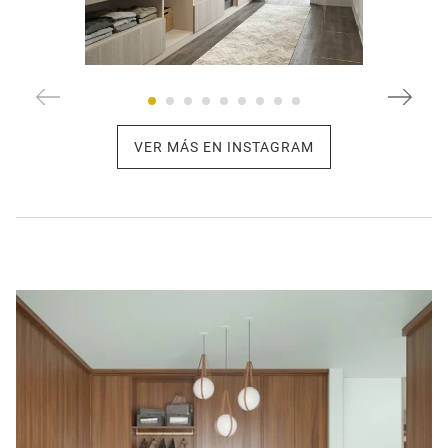
VER MÁS EN INSTAGRAM