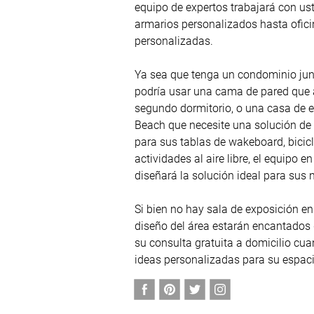
equipo de expertos trabajará con ust
armarios personalizados hasta oficin
personalizadas.

Ya sea que tenga un condominio junt
podría usar una cama de pared que a
segundo dormitorio, o una casa de es
Beach que necesite una solución de 
para sus tablas de wakeboard, bicicl
actividades al aire libre, el equipo e
diseñará la solución ideal para sus 
Si bien no hay sala de exposición en 
diseño del área estarán encantados 
su consulta gratuita a domicilio cuan
ideas personalizadas para su espaci