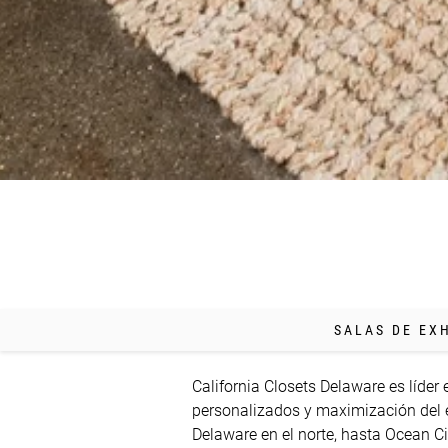
SALAS DE EX
California Closets Delaware es líder e
personalizados y maximización del 
Delaware en el norte, hasta Ocean Cit