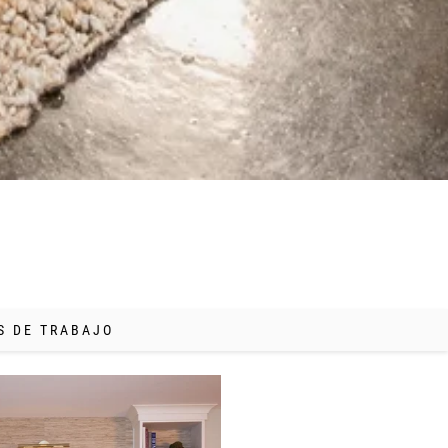
S DE TRABAJO