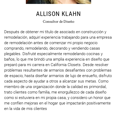
ALLISON KLAHN
Consultor de Diseño
Después de obtener mi título de asociado en construcción y 
remodelación, adquirí experiencia trabajando para una empresa 
de remodelación antes de comenzar mi propio negocio 
comprando, remodelando, decorando y vendiendo casas 
plegables. Disfruté especialmente remodelando cocinas y 
baños, lo que me brindó una amplia experiencia en diseño que 
preparó para mi carrera en California Closets. Desde resolver 
problemas resultantes de armarios desafiantes con problemas 
de espacio, hasta diseñar armarios de lujo de ensueño, disfruto 
cada aspecto de ayudar a otros a alcanzar sus metas. Como 
miembro de una organización donde la calidad es primordial, 
trato clientes como familia, me enorgullezco de cada diseño 
como si estuviera en mi propia casa, y considero un honor que 
me confíen mejoras en el hogar que impactarán positivamente 
en la vida de mis clientes