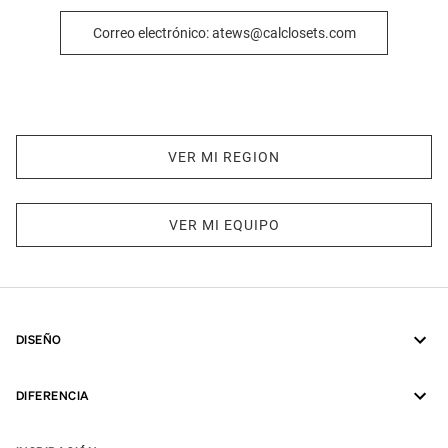
Correo electrónico: atews@calclosets.com
VER MI REGION
VER MI EQUIPO
DISEÑO
DIFERENCIA