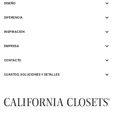
DISEÑO
DIFERENCIA
INSPIRACIÓN
EMPRESA
CONTACTO
CUARTOS, SOLUCIONES Y DETALLES