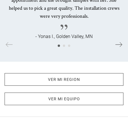
helped us to pick a great quality. The installation crews
were very professionals.
- Yonas I., Golden Valley, MN
VER MI REGION
VER MI EQUIPO