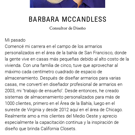
BARBARA MCCANDLESS
Consultor de Diseño
Mi pasado

Comencé mi carrera en el campo de los armarios 
personalizados en el área de la bahía de San Francisco, donde 
la gente vive en casas más pequeñas debido al alto costo de la 
vivienda. Con una familia de cinco, tuve que aprovechar al 
máximo cada centímetro cuadrado de espacio de 
almacenamiento. Después de diseñar armarios para varias 
casas, me convertí en diseñador profesional de armarios en 
2003, mi "trabajo de ensueño". Desde entonces, he creado 
sistemas de almacenamiento personalizados para más de 
1000 clientes, primero en el Área de la Bahía, luego en el 
sureste de Virginia y desde 2012 aquí en el área de Chicago. 
Realmente amo a mis clientes del Medio Oeste y aprecio 
especialmente la capacitación continua y la inspiración de 
diseño que brinda California Closets.
