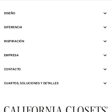
DISEÑO
DIFERENCIA
INSPIRACIÓN
EMPRESA
CONTACTO
CUARTOS, SOLUCIONES Y DETALLES