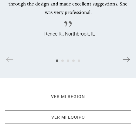
through the design and made excellent suggestions. She
was very professional.
- Renee R., Northbrook, IL
VER MI REGION
VER MI EQUIPO