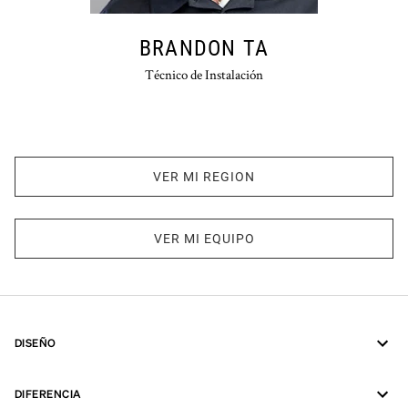
BRANDON TA
Técnico de Instalación
VER MI REGION
VER MI EQUIPO
DISEÑO
DIFERENCIA