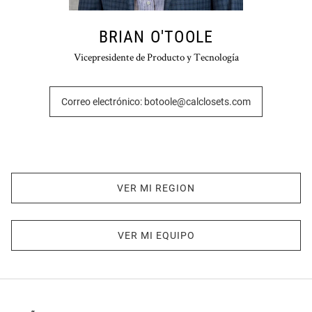
BRIAN O'TOOLE
Vicepresidente de Producto y Tecnología
Correo electrónico: botoole@calclosets.com
VER MI REGION
VER MI EQUIPO