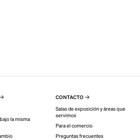
CONTACTO
Salas de exposición y áreas que
servimos
bajo la misma
Para el comercio
cambio
Preguntas frecuentes