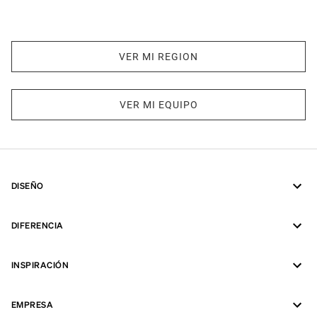
VER MI REGION
VER MI EQUIPO
DISEÑO
DIFERENCIA
INSPIRACIÓN
EMPRESA