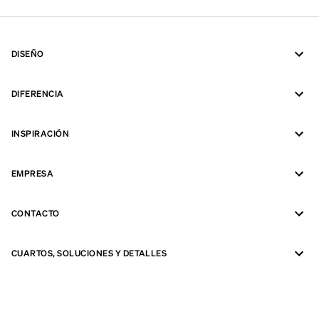
DISEÑO
DIFERENCIA
INSPIRACIÓN
EMPRESA
CONTACTO
CUARTOS, SOLUCIONES Y DETALLES