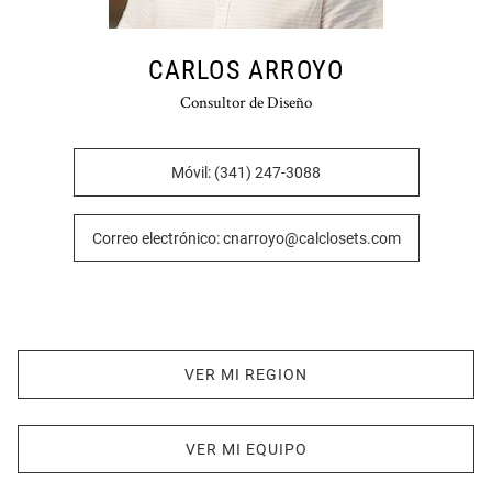
CARLOS ARROYO
Consultor de Diseño
Móvil: (341) 247-3088
Correo electrónico: cnarroyo@calclosets.com
VER MI REGION
VER MI EQUIPO