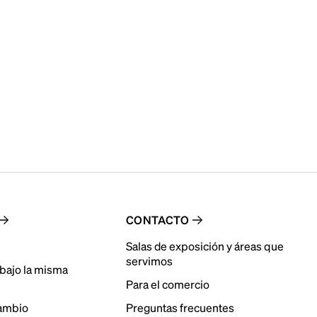
CONTACTO
Salas de exposición y áreas que
servimos
bajo la misma
Para el comercio
cambio
Preguntas frecuentes