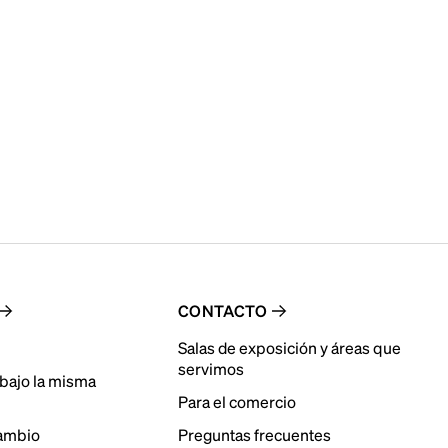
CONTACTO
Salas de exposición y áreas que
servimos
bajo la misma
Para el comercio
cambio
Preguntas frecuentes