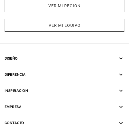
VER MI REGION
VER MI EQUIPO
DISEÑO
DIFERENCIA
INSPIRACIÓN
EMPRESA
CONTACTO