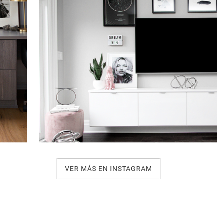
VER MÁS EN INSTAGRAM