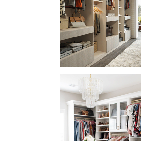
Haga clic para ver la presentación