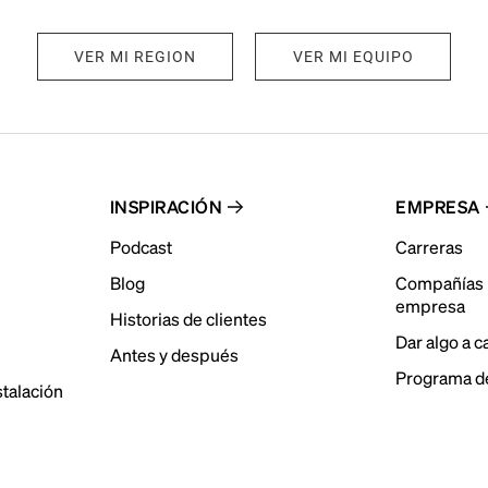
VER MI REGION
VER MI EQUIPO
INSPIRACIÓN
EMPRESA
Podcast
Carreras
Blog
Compañías 
empresa
Historias de clientes
Dar algo a 
Antes y después
Programa de
stalación