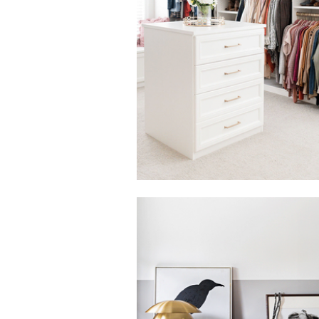
Haga clic para ver la presentación