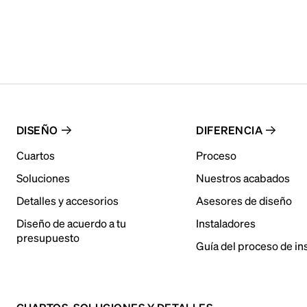
DISEÑO
DIFERENCIA
Cuartos
Proceso
Soluciones
Nuestros acabados
Detalles y accesorios
Asesores de diseño
Diseño de acuerdo a tu
Instaladores
presupuesto
Guía del proceso de in