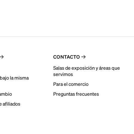
CONTACTO
Salas de exposición y áreas que
servimos
bajo la misma
Para el comercio
cambio
Preguntas frecuentes
 afiliados