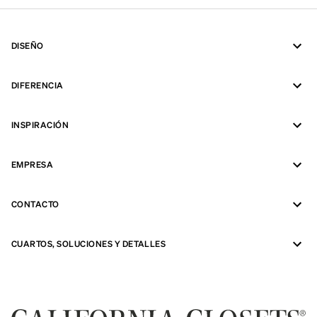
DISEÑO
DIFERENCIA
INSPIRACIÓN
EMPRESA
CONTACTO
CUARTOS, SOLUCIONES Y DETALLES