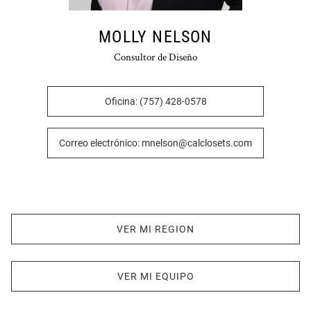
MOLLY NELSON
Consultor de Diseño
Oficina: (757) 428-0578
Correo electrónico: mnelson@calclosets.com
VER MI REGION
VER MI EQUIPO