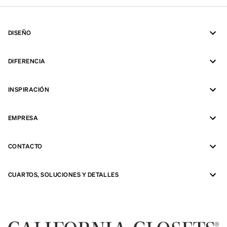
DISEÑO
DIFERENCIA
INSPIRACIÓN
EMPRESA
CONTACTO
CUARTOS, SOLUCIONES Y DETALLES