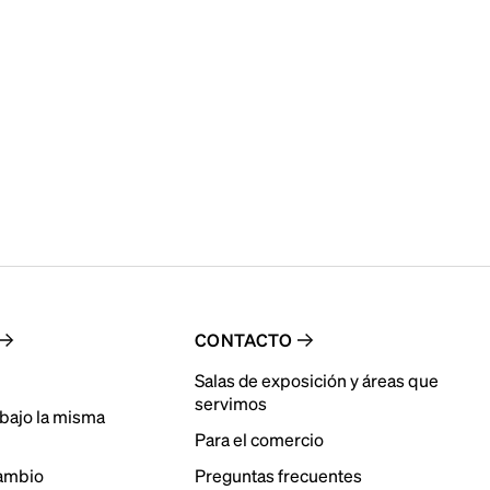
CONTACTO
Salas de exposición y áreas que
servimos
bajo la misma
Para el comercio
cambio
Preguntas frecuentes