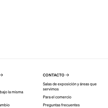
CONTACTO
Salas de exposición y áreas que
servimos
bajo la misma
Para el comercio
cambio
Preguntas frecuentes