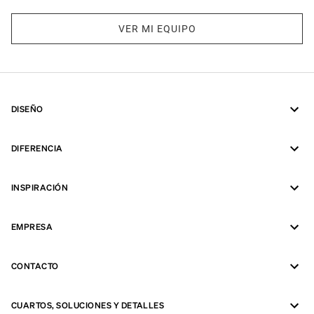
VER MI EQUIPO
DISEÑO
DIFERENCIA
INSPIRACIÓN
EMPRESA
CONTACTO
CUARTOS, SOLUCIONES Y DETALLES