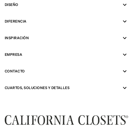
DISEÑO
DIFERENCIA
INSPIRACIÓN
EMPRESA
CONTACTO
CUARTOS, SOLUCIONES Y DETALLES