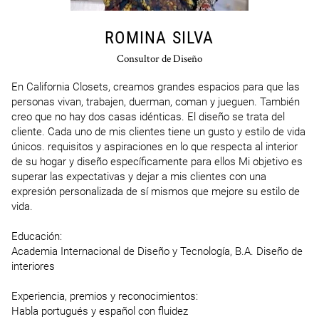
ROMINA SILVA
Consultor de Diseño
En California Closets, creamos grandes espacios para que las 
personas vivan, trabajen, duerman, coman y jueguen. También 
creo que no hay dos casas idénticas. El diseño se trata del 
cliente. Cada uno de mis clientes tiene un gusto y estilo de vida 
únicos. requisitos y aspiraciones en lo que respecta al interior 
de su hogar y diseño específicamente para ellos Mi objetivo es 
superar las expectativas y dejar a mis clientes con una 
expresión personalizada de sí mismos que mejore su estilo de 
vida.

Educación:

Academia Internacional de Diseño y Tecnología, B.A. Diseño de 
interiores

Experiencia, premios y reconocimientos:

Habla portugués y español con fluidez