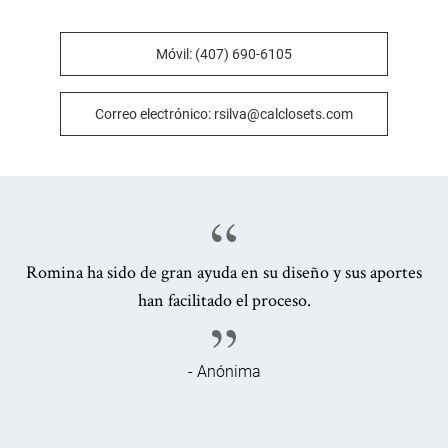
Móvil: (407) 690-6105
Correo electrónico: rsilva@calclosets.com
Romina ha sido de gran ayuda en su diseño y sus aportes
han facilitado el proceso.
- Anónima