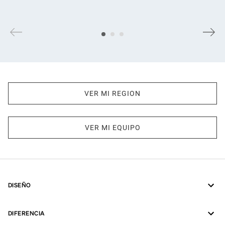
VER MI REGION
VER MI EQUIPO
DISEÑO
DIFERENCIA