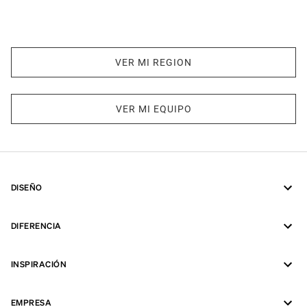
VER MI REGION
VER MI EQUIPO
DISEÑO
DIFERENCIA
INSPIRACIÓN
EMPRESA