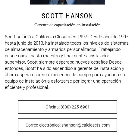
SCOTT HANSON
Gerente de capacitación en instalación
Scott se unió a California Closets en 1997. Desde abril de 1997 
hasta junio de 2013, ha instalado todos los niveles de sistemas 
de almacenamiento y armarios personalizados. Trabajando 
desde oficial hasta maestro y finalmente a instalador 
supervisor, Scott siempre esperaba nuevos desafíos Desde 
entonces, Scott ha sido ascendido a gerente de instalación y 
ahora espera usar su experiencia de campo para ayudar a su 
equipo de instalación a esforzarse por lograr una operación 
eficiente y profesional.
Oficina: (800) 225-6901
Correo electrónico: shanson@calclosets.com