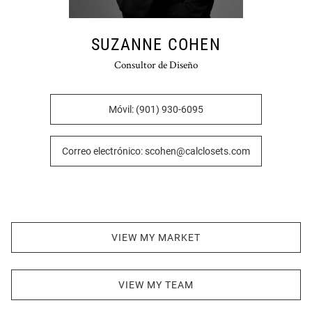
SUZANNE COHEN
Consultor de Diseño
Móvil: (901) 930-6095
Correo electrónico: scohen@calclosets.com
VIEW MY MARKET
VIEW MY TEAM