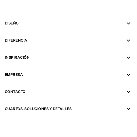
DISEÑO
DIFERENCIA
INSPIRACIÓN
EMPRESA
CONTACTO
CUARTOS, SOLUCIONES Y DETALLES