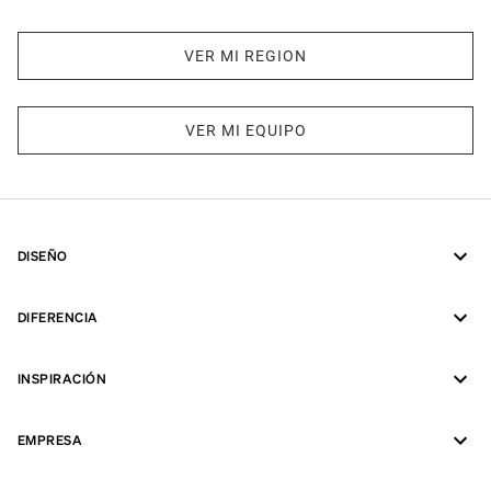
VER MI REGION
VER MI EQUIPO
DISEÑO
DIFERENCIA
INSPIRACIÓN
EMPRESA