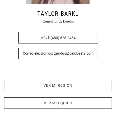
TAYLOR BARKL
Consultor de Diseño
Móvil: (480) 528-2454
Correo electrónico: tgerdus@calclosets.com
VER MI REGION
VER MI EQUIPO