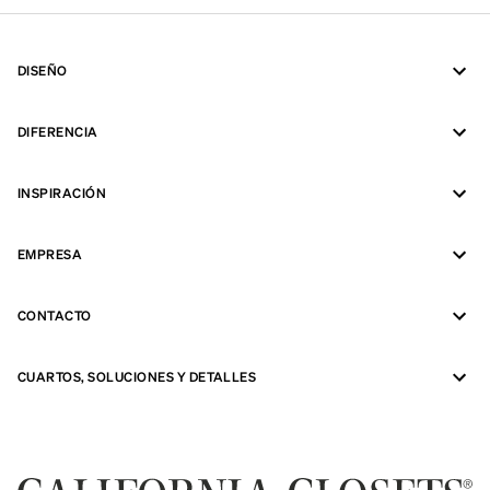
DISEÑO
DIFERENCIA
INSPIRACIÓN
EMPRESA
CONTACTO
CUARTOS, SOLUCIONES Y DETALLES