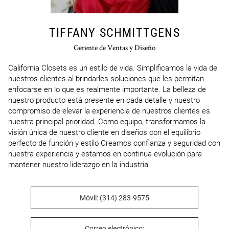
TIFFANY SCHMITTGENS
Gerente de Ventas y Diseño
California Closets es un estilo de vida. Simplificamos la vida de 
nuestros clientes al brindarles soluciones que les permitan 
enfocarse en lo que es realmente importante. La belleza de 
nuestro producto está presente en cada detalle y nuestro 
compromiso de elevar la experiencia de nuestros clientes es 
nuestra principal prioridad. Como equipo, transformamos la 
visión única de nuestro cliente en diseños con el equilibrio 
perfecto de función y estilo Creamos confianza y seguridad con 
nuestra experiencia y estamos en continua evolución para 
mantener nuestro liderazgo en la industria.
Móvil: (314) 283-9575
Correo electrónico: