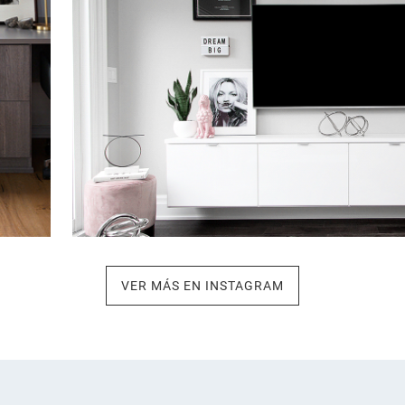
VER MÁS EN INSTAGRAM