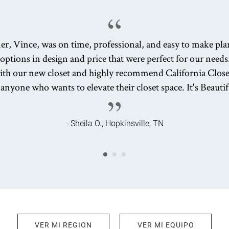
er, Vince, was on time, professional, and easy to make pla
 options in design and price that were perfect for our needs
ith our new closet and highly recommend California Close
 anyone who wants to elevate their closet space. It's Beautif
- Sheila O., Hopkinsville, TN
VER MI REGION
VER MI EQUIPO