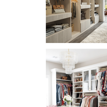
Haga clic para ver la presentación