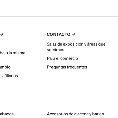
CONTACTO
Salas de exposición y áreas que
servimos
bajo la misma
Para el comercio
cambio
Preguntas frecuentes
 afiliados
cabados
Accesorios de alacena y bar en