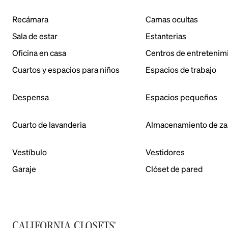
Recámara
Camas ocultas
Sala de estar
Estanterias
Oficina en casa
Centros de entretenim
Cuartos y espacios para niños
Espacios de trabajo
Despensa
Espacios pequeños
Cuarto de lavanderia
Almacenamiento de za
Vestíbulo
Vestidores
Garaje
Clóset de pared