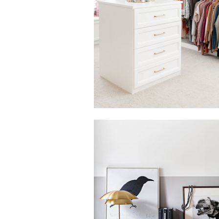
Haga clic para ver la presentación