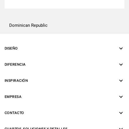
Dominican Republic
DISEÑO
DIFERENCIA
INSPIRACIÓN
EMPRESA
CONTACTO
CUARTOS, SOLUCIONES Y DETALLES