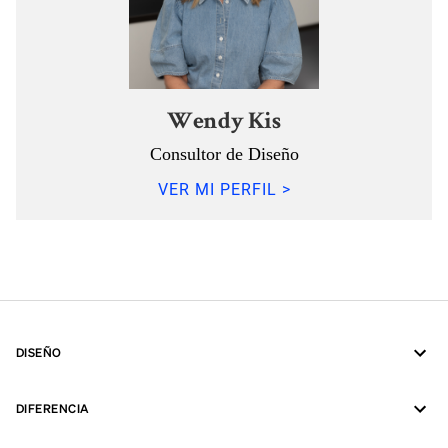
Wendy Kis
Consultor de Diseño
VER MI PERFIL >
DISEÑO
DIFERENCIA