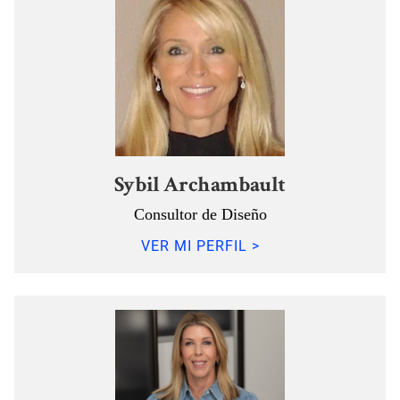
Sybil Archambault
Consultor de Diseño
VER MI PERFIL >