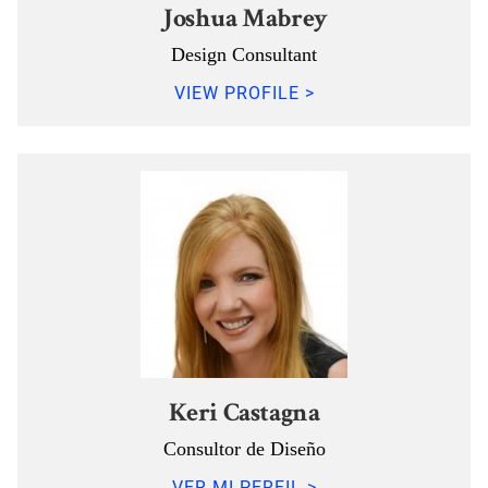
Joshua Mabrey
Design Consultant
VIEW PROFILE >
Keri Castagna
Consultor de Diseño
VER MI PERFIL >