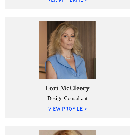
Lori McCleery
Design Consultant
VIEW PROFILE >