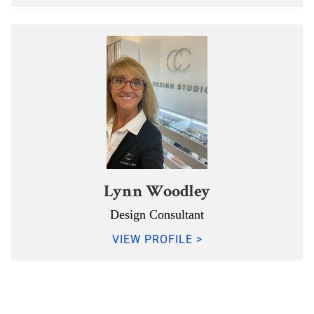
Lynn Woodley
Design Consultant
VIEW PROFILE >