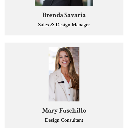
Brenda Savaria
Sales & Design Manager
Mary Fuschillo
Design Consultant