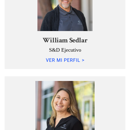
William Sedlar
S&D Ejecutivo
VER MI PERFIL >