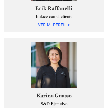
Erik Raffanelli
Enlace con el cliente
VER MI PERFIL >
Karina Guasso
S&D Ejecutivo