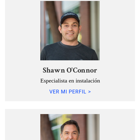
Shawn O'Connor
Especialista en instalación
VER MI PERFIL >