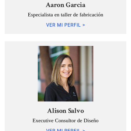
Aaron Garcia
Especialista en taller de fabricación
VER MI PERFIL >
Alison Salvo
Executive Consultor de Diseño
VER MI PERFIL >