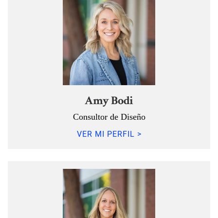
Amy Bodi
Consultor de Diseño
VER MI PERFIL >