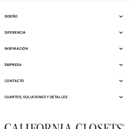
DISEÑO
DIFERENCIA
INSPIRACIÓN
EMPRESA
CONTACTO
CUARTOS, SOLUCIONES Y DETALLES