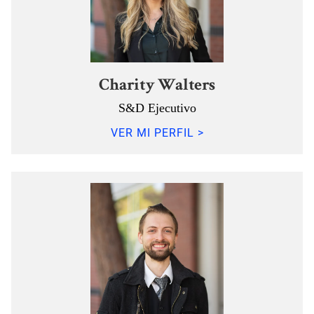
Charity Walters
S&D Ejecutivo
VER MI PERFIL >