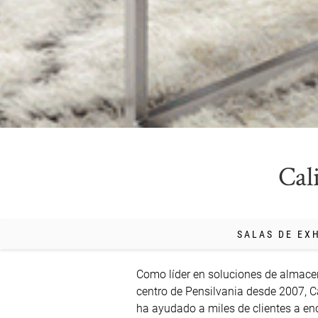
Cal
SALAS DE EX
Como líder en soluciones de almacen
centro de Pensilvania desde 2007, Ca
ha ayudado a miles de clientes a enco