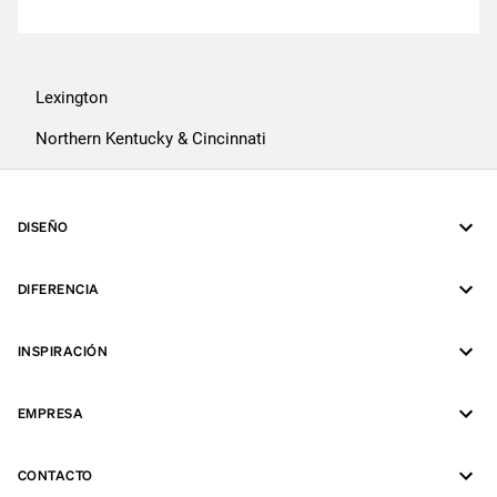
Lexington
Northern Kentucky & Cincinnati
DISEÑO
DIFERENCIA
INSPIRACIÓN
EMPRESA
CONTACTO