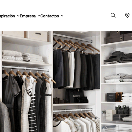
spiración
Empresa
Contactos