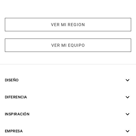
VER MI REGION
VER MI EQUIPO
DISEÑO
DIFERENCIA
INSPIRACIÓN
EMPRESA