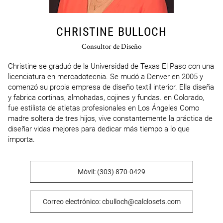
CHRISTINE BULLOCH
Consultor de Diseño
Christine se graduó de la Universidad de Texas El Paso con una 
licenciatura en mercadotecnia. Se mudó a Denver en 2005 y 
comenzó su propia empresa de diseño textil interior. Ella diseña 
y fabrica cortinas, almohadas, cojines y fundas. en Colorado, 
fue estilista de atletas profesionales en Los Ángeles Como 
madre soltera de tres hijos, vive constantemente la práctica de 
diseñar vidas mejores para dedicar más tiempo a lo que 
importa.
Móvil: (303) 870-0429
Correo electrónico: cbulloch@calclosets.com