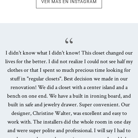
VER MÁS EN INSTAGRAM
I didn't know what I didn't know! This closet changed our
lives for the better. I did not realize I could not see half my
clothes or that I spent so much precious time looking for
stuff in "regular closets". Best decision we made in our
renovation! We did a closet with a center island and a
bench on one end. We have a built in ironing board, and
built in safe and jewelry drawer. Super convenient. Our
designer, Christine Walter, was excellent and easy to
work with. The installers did the whole room in one day
and were super polite and professional. I will say I had to