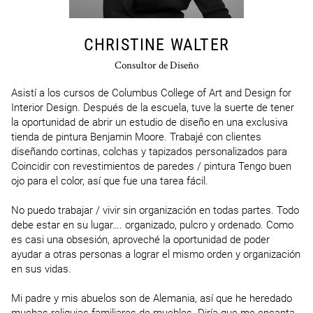
CHRISTINE WALTER
Consultor de Diseño
Asistí a los cursos de Columbus College of Art and Design for 
Interior Design. Después de la escuela, tuve la suerte de tener 
la oportunidad de abrir un estudio de diseño en una exclusiva 
tienda de pintura Benjamin Moore. Trabajé con clientes 
diseñando cortinas, colchas y tapizados personalizados para 
Coincidir con revestimientos de paredes / pintura Tengo buen 
ojo para el color, así que fue una tarea fácil.

No puedo trabajar / vivir sin organización en todas partes. Todo 
debe estar en su lugar…. organizado, pulcro y ordenado. Como 
es casi una obsesión, aproveché la oportunidad de poder 
ayudar a otras personas a lograr el mismo orden y organización 
en sus vidas.

Mi padre y mis abuelos son de Alemania, así que he heredado 