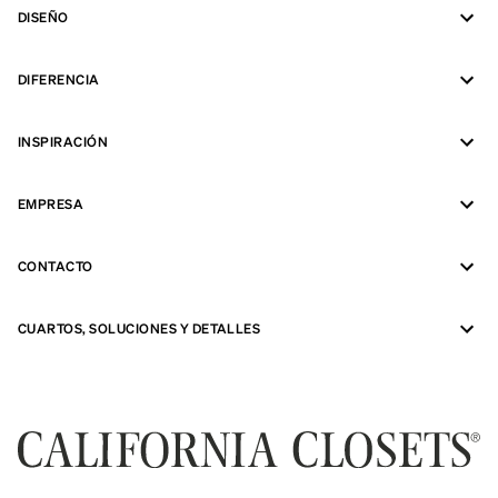
DISEÑO
DIFERENCIA
INSPIRACIÓN
EMPRESA
CONTACTO
CUARTOS, SOLUCIONES Y DETALLES