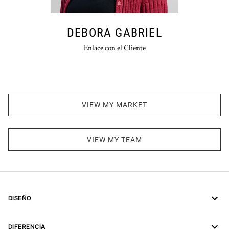
DEBORA GABRIEL
Enlace con el Cliente
VIEW MY MARKET
VIEW MY TEAM
DISEÑO
DIFERENCIA