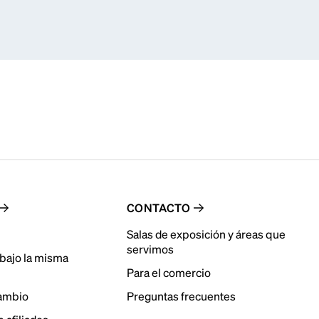
CONTACTO
Salas de exposición y áreas que
servimos
bajo la misma
Para el comercio
cambio
Preguntas frecuentes