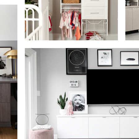
Haga clic para ver la presentación