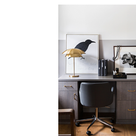
Haga clic para ver la presentación