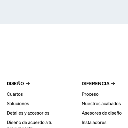
DISEÑO
DIFERENCIA
Cuartos
Proceso
Soluciones
Nuestros acabados
Detalles y accesorios
Asesores de diseño
Diseño de acuerdo a tu
Instaladores