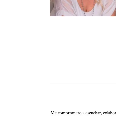
Me comprometo a escuchar, colaborar