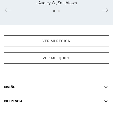
- Audrey W., Smithtown
VER MI REGION
VER MI EQUIPO
DISEÑO
DIFERENCIA