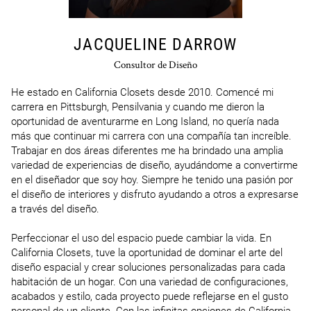
JACQUELINE DARROW
Consultor de Diseño
He estado en California Closets desde 2010. Comencé mi 
carrera en Pittsburgh, Pensilvania y cuando me dieron la 
oportunidad de aventurarme en Long Island, no quería nada 
más que continuar mi carrera con una compañía tan increíble. 
Trabajar en dos áreas diferentes me ha brindado una amplia 
variedad de experiencias de diseño, ayudándome a convertirme 
en el diseñador que soy hoy. Siempre he tenido una pasión por 
el diseño de interiores y disfruto ayudando a otros a expresarse 
a través del diseño.

Perfeccionar el uso del espacio puede cambiar la vida. En 
California Closets, tuve la oportunidad de dominar el arte del 
diseño espacial y crear soluciones personalizadas para cada 
habitación de un hogar. Con una variedad de configuraciones, 
acabados y estilo, cada proyecto puede reflejarse en el gusto 