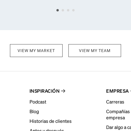
VIEW MY MARKET
VIEW MY TEAM
INSPIRACIÓN
EMPRESA
Podcast
Carreras
Blog
Compañías 
empresa
Historias de clientes
Dar algo a 
Antes y después