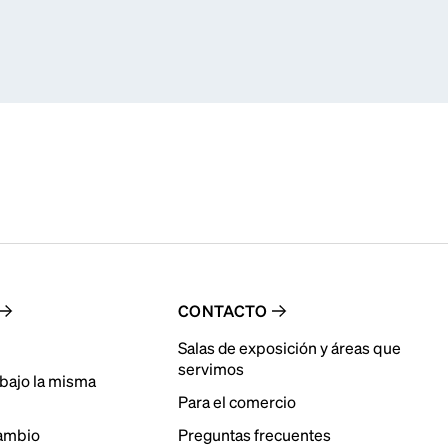
CONTACTO
Salas de exposición y áreas que
servimos
bajo la misma
Para el comercio
cambio
Preguntas frecuentes