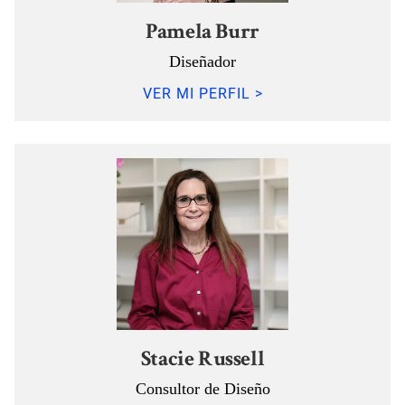
Pamela Burr
Diseñador
VER MI PERFIL >
Stacie Russell
Consultor de Diseño