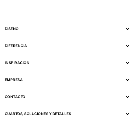
DISEÑO
DIFERENCIA
INSPIRACIÓN
EMPRESA
CONTACTO
CUARTOS, SOLUCIONES Y DETALLES