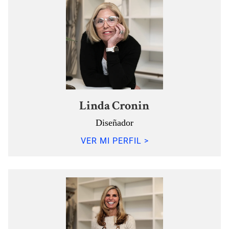
Linda Cronin
Diseñador
VER MI PERFIL >