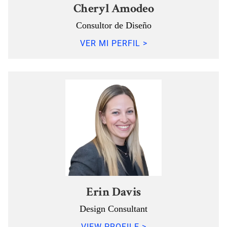
Cheryl Amodeo
Consultor de Diseño
VER MI PERFIL >
Erin Davis
Design Consultant
VIEW PROFILE >