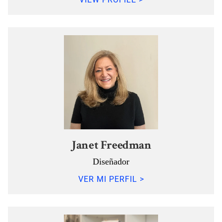
Janet Freedman
Diseñador
VER MI PERFIL >