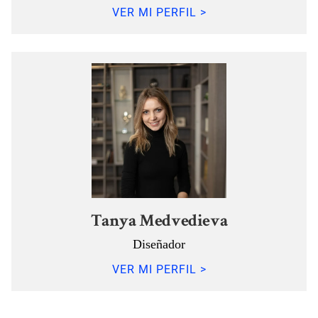
VER MI PERFIL >
Tanya Medvedieva
Diseñador
VER MI PERFIL >