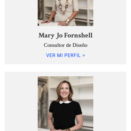
Mary Jo Fornshell
Consultor de Diseño
VER MI PERFIL >