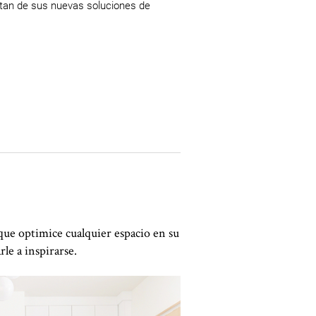
tan de sus nuevas soluciones de 
que optimice cualquier espacio en su
le a inspirarse.