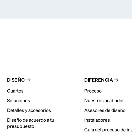
DISEÑO
DIFERENCIA
Cuartos
Proceso
Soluciones
Nuestros acabados
Detalles y accesorios
Asesores de diseño
Diseño de acuerdo a tu
Instaladores
presupuesto
Guía del proceso de in