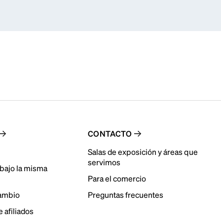
CONTACTO
Salas de exposición y áreas que
servimos
bajo la misma
Para el comercio
cambio
Preguntas frecuentes
 afiliados