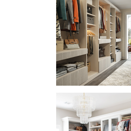
Haga clic para ver la presentación