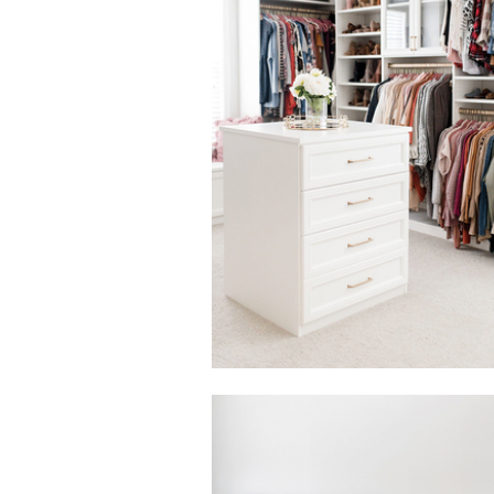
Haga clic para ver la presentación