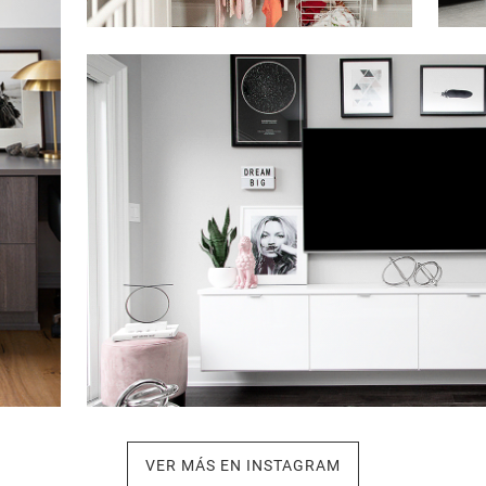
Haga clic para ver la presentación
VER MÁS EN INSTAGRAM