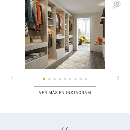
VER MÁS EN INSTAGRAM