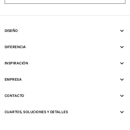
DISEÑO
DIFERENCIA
INSPIRACIÓN
EMPRESA
CONTACTO
CUARTOS, SOLUCIONES Y DETALLES