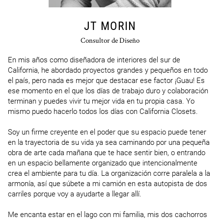
JT MORIN
Consultor de Diseño
En mis años como diseñadora de interiores del sur de 
California, he abordado proyectos grandes y pequeños en todo 
el país, pero nada es mejor que destacar ese factor ¡Guau! Es 
ese momento en el que los días de trabajo duro y colaboración 
terminan y puedes vivir tu mejor vida en tu propia casa. Yo 
mismo puedo hacerlo todos los días con California Closets.

Soy un firme creyente en el poder que su espacio puede tener 
en la trayectoria de su vida ya sea caminando por una pequeña 
obra de arte cada mañana que te hace sentir bien, o entrando 
en un espacio bellamente organizado que intencionalmente 
crea el ambiente para tu día. La organización corre paralela a la 
armonía, así que súbete a mi camión en esta autopista de dos 
carriles porque voy a ayudarte a llegar allí.

Me encanta estar en el lago con mi familia, mis dos cachorros 