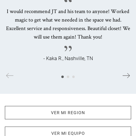
I would recommend JT and his team to anyone! Worked
magic to get what we needed in the space we had.
Excellent service and responsiveness. Beautiful closet! We
will use them again! Thank you!
- Kaka R., Nashville, TN
VER MI REGION
VER MI EQUIPO