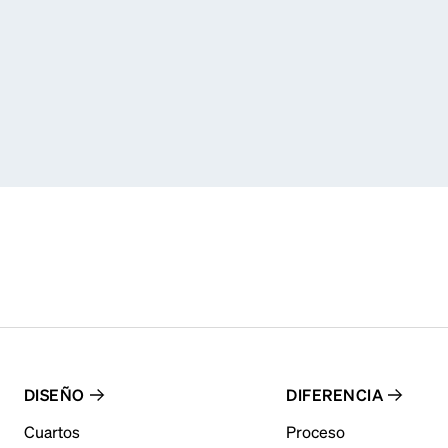
DISEÑO
DIFERENCIA
Cuartos
Proceso