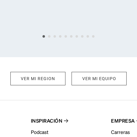
VER MI REGION
VER MI EQUIPO
INSPIRACIÓN
EMPRESA
Podcast
Carreras