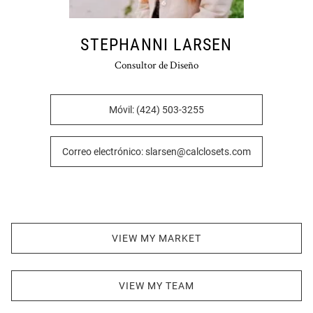
STEPHANNI LARSEN
Consultor de Diseño
Móvil: (424) 503-3255
Correo electrónico: slarsen@calclosets.com
VIEW MY MARKET
VIEW MY TEAM