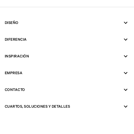
DISEÑO
DIFERENCIA
INSPIRACIÓN
EMPRESA
CONTACTO
CUARTOS, SOLUCIONES Y DETALLES