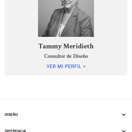
Tammy Meridieth
Consultor de Diseño
VER MI PERFIL >
DISEÑO
DIFERENCIA