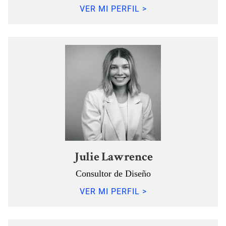
VER MI PERFIL >
Julie Lawrence
Consultor de Diseño
VER MI PERFIL >