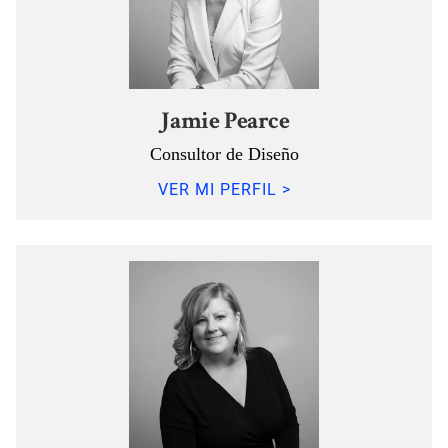
Jamie Pearce
Consultor de Diseño
VER MI PERFIL >