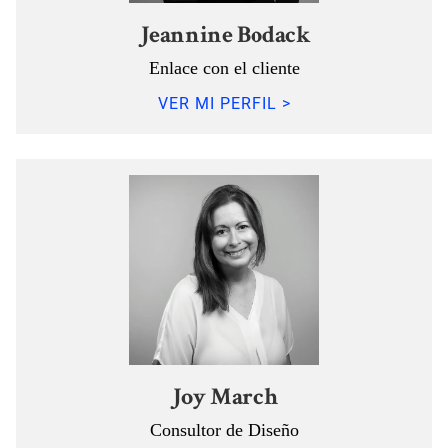
Jeannine Bodack
Enlace con el cliente
VER MI PERFIL >
Joy March
Consultor de Diseño