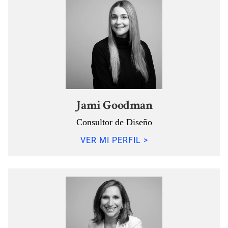
Jami Goodman
Consultor de Diseño
VER MI PERFIL >