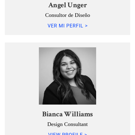
Angel Unger
Consultor de Diseño
VER MI PERFIL >
Bianca Williams
Design Consultant
VIEW PROFILE >