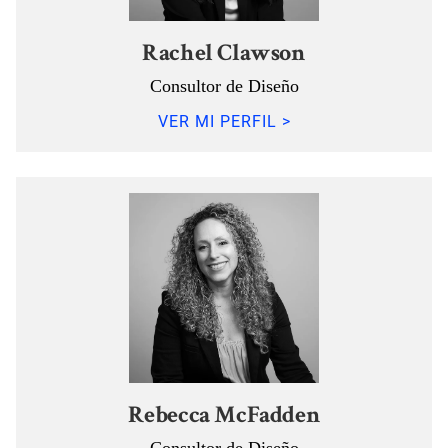
Rachel Clawson
Consultor de Diseño
VER MI PERFIL >
Rebecca McFadden