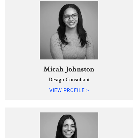
Micah Johnston
Design Consultant
VIEW PROFILE >