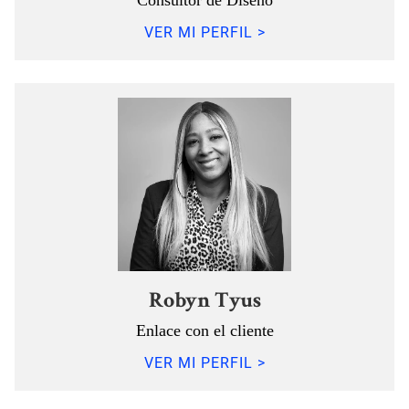
Consultor de Diseño
VER MI PERFIL >
Robyn Tyus
Enlace con el cliente
VER MI PERFIL >