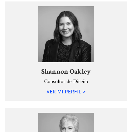
Shannon Oakley
Consultor de Diseño
VER MI PERFIL >