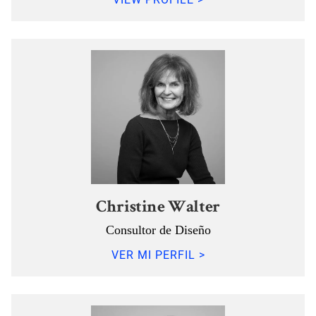
Christine Walter
Consultor de Diseño
VER MI PERFIL >