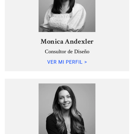
Monica Andexler
Consultor de Diseño
VER MI PERFIL >